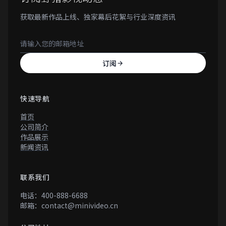
获取最新作品上线、独家幕后花絮与行业深度资讯
订阅
快速导航
首页
公司简介
作品展示
新闻资讯
联系我们
电话：400-888-6688
邮箱：contact@minivideo.cn