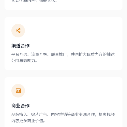
实现优质内容价值最大化。
渠道合作
平台互通、流量互换、联合推广，共同扩大优质内容的触达
范围与影响力。
商业合作
品牌植入、贴片广告、内容营销等商业变现合作，探索视频
内容更多商业价值。