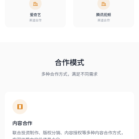
爱奇艺
腾讯视频
渠道合作
渠道合作
合作模式
多种合作方式，满足不同需求
内容合作
联合投资制作、版权分销、内容授权等多种内容合作方式，