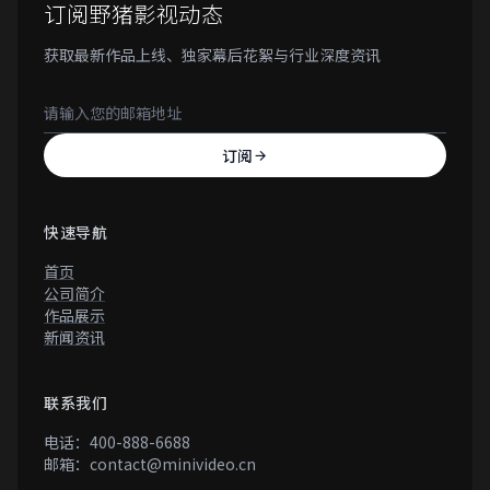
订阅野猪影视动态
获取最新作品上线、独家幕后花絮与行业深度资讯
订阅
快速导航
首页
公司简介
作品展示
新闻资讯
联系我们
电话：400-888-6688
邮箱：contact@minivideo.cn